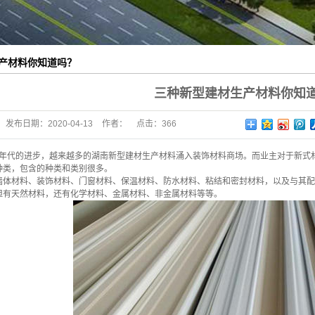
产材料你知道吗？
三种新型建材生产材料你知
发布日期：
2020-04-13
作者：
点击：
366
年代的进步，越来越多的湖
南新型建材生产
材料涌入装饰材料商场。而业主对于新式
种类，包含的种类和类别很多。
材料、装饰材料、门窗材料、保温材料、防水材料、粘结和密封材料，以及与其配
天然材料，还有化学材料、金属材料、非金属材料等等。