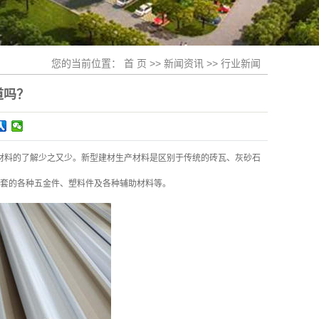
您的当前位置：
首 页
>>
新闻资讯
>>
行业新闻
道吗？
材料的了解少之又少。新型建材生产材料是区别于传统的砖瓦、灰砂石
套的各种五金件、塑料件及各种辅助材料等。