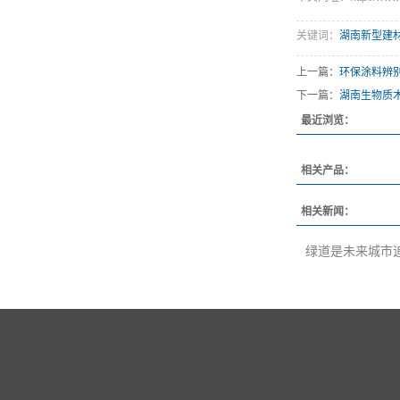
关键词：
湖南新型建
上一篇：
环保涂料辨
下一篇：
湖南生物质
最近浏览：
相关产品：
相关新闻：
绿道是未来城市