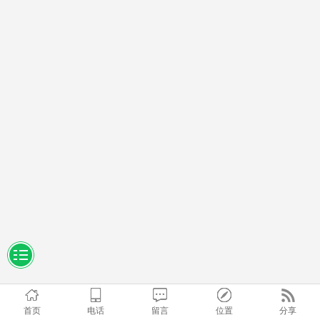
首页
电话
留言
位置
分享