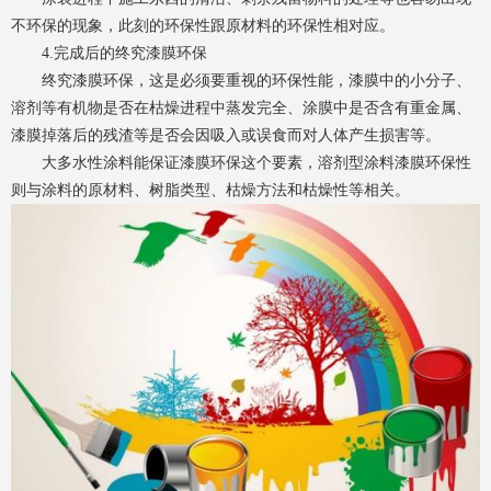
不环保的现象，此刻的环保性跟原材料的环保性相对应。
4.完成后的终究漆膜环保
终究漆膜环保，这是必须要重视的环保性能，漆膜中的小分子、
溶剂等有机物是否在枯燥进程中蒸发完全、涂膜中是否含有重金属、
漆膜掉落后的残渣等是否会因吸入或误食而对人体产生损害等。
大多水性涂料能保证漆膜环保这个要素，溶剂型涂料漆膜环保性
则与涂料的原材料、树脂类型、枯燥方法和枯燥性等相关。