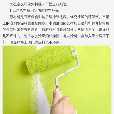
怎么定义环保涂料呢？下面进行细说。
1.出产涂料所用到的原材料环保
原材料是否环保会影响后续涂装进程、终究漆膜的环保性。市场
上的溶剂型涂料也便是顾客口中的油漆因其树脂是溶剂和稀释剂常用
的是二甲苯等有机溶剂，原材料不具备环保性，从这个角度上讲涂料
是不环保的。为了改善涂层的枯燥性，有些涂料中会加入重金属催干
剂，明显严格上说此类涂料也不环保。