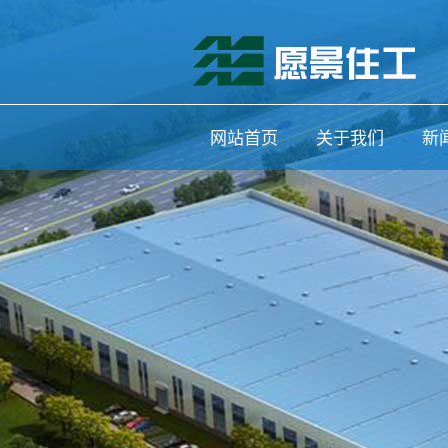
网站首页
关于我们
新
公司简介
公
联系我们
行
媒
信