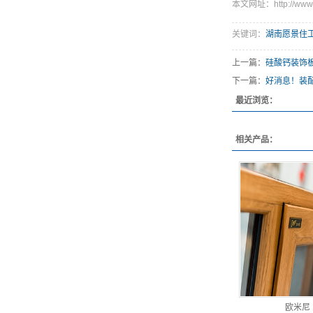
本文网址：http://www.h
关键词：
湖南愿景住
上一篇：
硅酸钙装饰
下一篇：
好消息！装配
最近浏览：
相关产品：
欧米尼