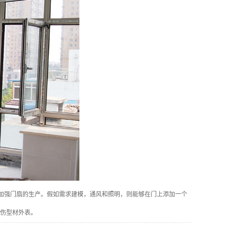
加强门扇的生产。假如需求建模，通风和照明，则能够在门上添加一个
伤型材外表。