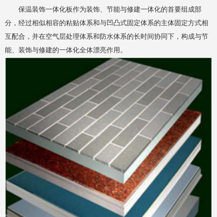
保温装饰一体化板作为装饰、节能与修建一体化的首要组成部
分，经过相似相容的粘贴体系和与凹凸式固定体系的主体固定方式相
互配合，并在空气层处理体系和防水体系的长时间协同下，构成与节
能、装饰与修建的一体化全体漂亮作用。