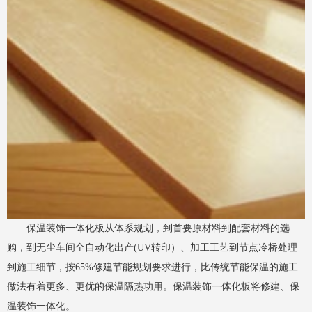
保温装饰一体化板从体系规划，到首要原材料到配套材料的选
购，到无尘车间全自动化出产(UV转印）、加工工艺到节点冷桥处理
到施工细节，按65%修建节能规划要求进行，比传统节能保温的施工
做法有着更多、更优的保温隔热功用。保温装饰一体化板将修建、保
温装饰一体化。