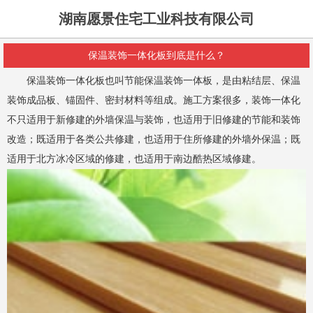
湖南愿景住宅工业科技有限公司
保温装饰一体化板到底是什么？
保温装饰一体化板也叫节能保温装饰一体板，是由粘结层、保温
装饰成品板、锚固件、密封材料等组成。施工方案很多，
装饰一体化
不只适用于新修建的外墙保温与装饰，也适用于旧修建的节能和装饰
改造；既适用于各类公共修建，也适用于住所修建的外墙外保温；既
适用于北方冰冷区域的修建，也适用于南边酷热区域修建。